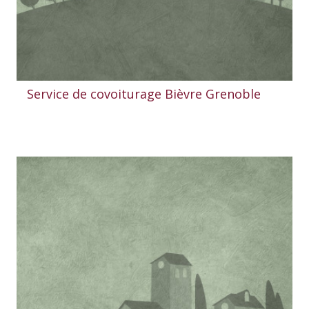
Service de covoiturage Bièvre Grenoble