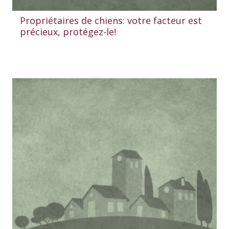
Propriétaires de chiens: votre facteur est
précieux, protégez-le!