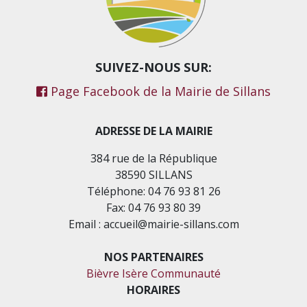
SUIVEZ-NOUS SUR:
Page Facebook de la Mairie de Sillans
ADRESSE DE LA MAIRIE
384 rue de la République
38590 SILLANS
Téléphone: 04 76 93 81 26
Fax: 04 76 93 80 39
Email : accueil@mairie-sillans.com
NOS PARTENAIRES
Bièvre Isère Communauté
HORAIRES