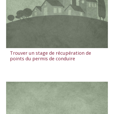
Trouver un stage de récupération de
points du permis de conduire