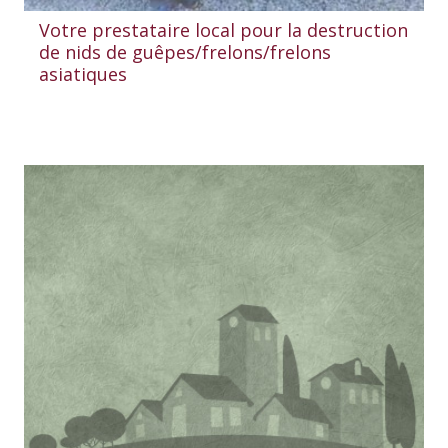
Votre prestataire local pour la destruction
de nids de guêpes/frelons/frelons
asiatiques