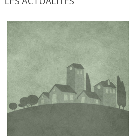
LES ACTUALITÉS