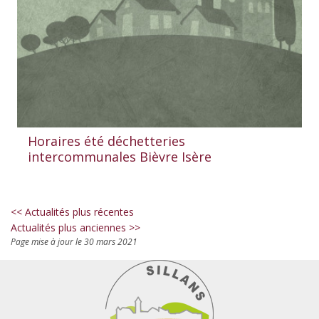
Horaires été déchetteries
intercommunales Bièvre Isère
<< Actualités plus récentes
Actualités plus anciennes >>
Page mise à jour le 30 mars 2021