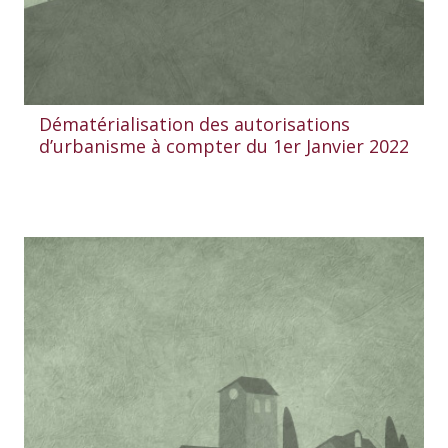
Dématérialisation des autorisations
d’urbanisme à compter du 1er Janvier 2022