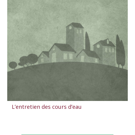
L’entretien des cours d’eau