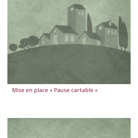
Mise en place « Pause cartable »