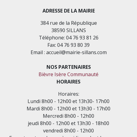
ADRESSE DE LA MAIRIE
384 rue de la République
38590 SILLANS
Téléphone: 04 76 93 81 26
Fax: 04 76 93 80 39
Email : accueil@mairie-sillans.com
NOS PARTENAIRES
Bièvre Isère Communauté
HORAIRES
Horaires:
Lundi 8h00 - 12h00 et 13h30- 17h00
Mardi 8h00 - 12h00 et 13h30 - 17h00
Mercredi 8h00 - 12h00
jeudi 8h00 - 12h00 et 13h30 - 18h00
vendredi 8h00 - 12h00