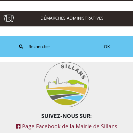
DÉMARCHES ADMINISTRATIVES
OK
SUIVEZ-NOUS SUR:
Page Facebook de la Mairie de Sillans