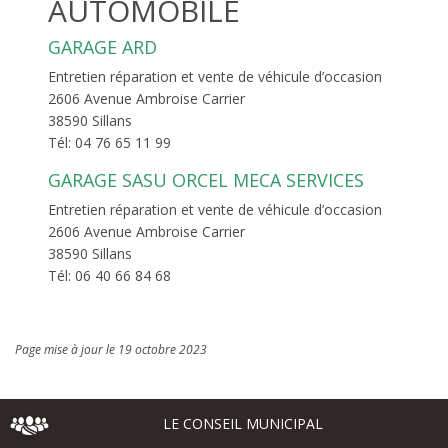
AUTOMOBILE
GARAGE ARD
Entretien réparation et vente de véhicule d’occasion
2606 Avenue Ambroise Carrier
38590 Sillans
Tél: 04 76 65 11 99
GARAGE SASU ORCEL MECA SERVICES
Entretien réparation et vente de véhicule d’occasion
2606 Avenue Ambroise Carrier
38590 Sillans
Tél: 06 40 66 84 68
Page mise à jour le 19 octobre 2023
LE CONSEIL MUNICIPAL