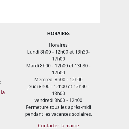
HORAIRES
Horaires:
Lundi 8h00 - 12h00 et 13h30-
17h00
Mardi 8h00 - 12h00 et 13h30 -
17h00
Mercredi 8h00 - 12h00
:
jeudi 8h00 - 12h00 et 13h30 -
la
18h00
vendredi 8h00 - 12h00
Fermeture tous les après-midi
pendant les vacances scolaires.
Contacter la mairie