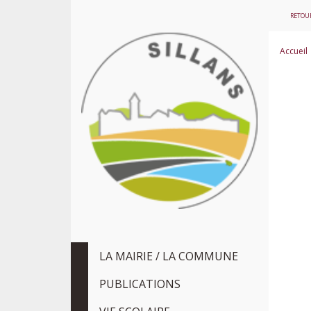
RETOUR
Accueil
LA MAIRIE / LA COMMUNE
PUBLICATIONS