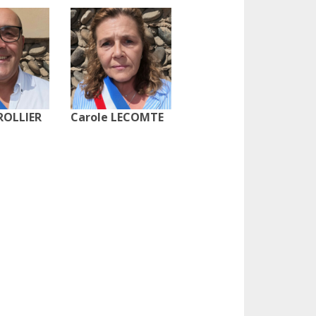
ROLLIER
Carole LECOMTE