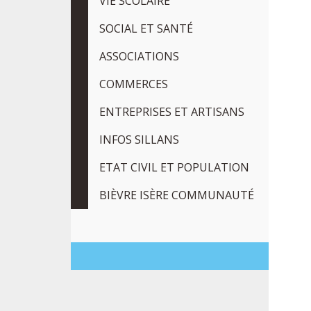
VIE SCOLAIRE
SOCIAL ET SANTÉ
ASSOCIATIONS
COMMERCES
ENTREPRISES ET ARTISANS
INFOS SILLANS
ETAT CIVIL ET POPULATION
BIÈVRE ISÈRE COMMUNAUTÉ