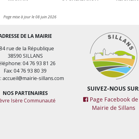
Page mise à jour le 08 juin 2026
ADRESSE DE LA MAIRIE
84 rue de la République
38590 SILLANS
léphone: 04 76 93 81 26
Fax: 04 76 93 80 39
 : accueil@mairie-sillans.com
SUIVEZ-NOUS SUR
NOS PARTENAIRES
Page Facebook de 
ièvre Isère Communauté
Mairie de Sillans