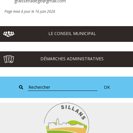
graissenadege@gmail.com
Page mise à jour le 16 juin 2026
LE CONSEIL MUNICIPAL
DÉMARCHES ADMINISTRATIVES
OK