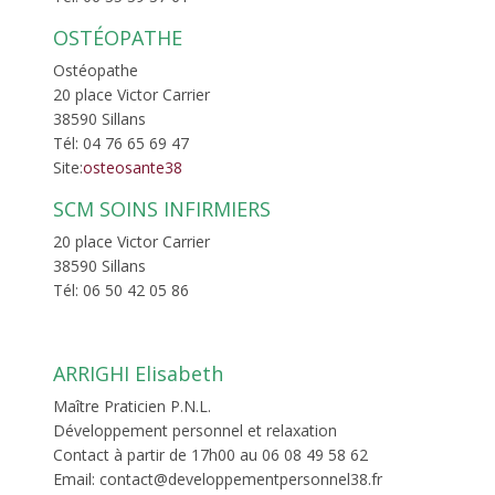
OSTÉOPATHE
Ostéopathe
20 place Victor Carrier
38590 Sillans
Tél: 04 76 65 69 47
Site:
osteosante38
SCM SOINS INFIRMIERS
20 place Victor Carrier
38590 Sillans
Tél: 06 50 42 05 86
ARRIGHI Elisabeth
Maître Praticien P.N.L.
Développement personnel et relaxation
Contact à partir de 17h00 au 06 08 49 58 62
Email: contact@developpementpersonnel38.fr