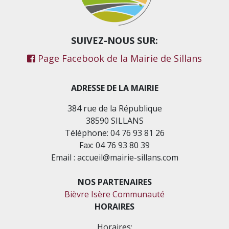
SUIVEZ-NOUS SUR:
Page Facebook de la Mairie de Sillans
ADRESSE DE LA MAIRIE
384 rue de la République
38590 SILLANS
Téléphone: 04 76 93 81 26
Fax: 04 76 93 80 39
Email : accueil@mairie-sillans.com
NOS PARTENAIRES
Bièvre Isère Communauté
HORAIRES
Horaires: