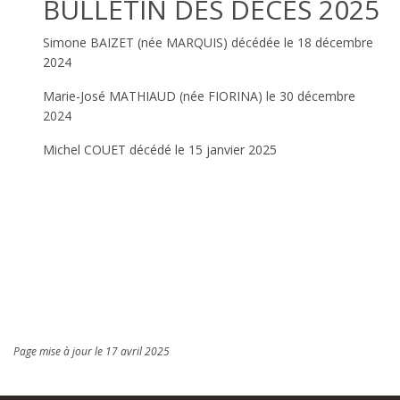
BULLETIN DES DÉCÈS 2025
Simone BAIZET (née MARQUIS) décédée le 18 décembre
2024
Marie-José MATHIAUD (née FIORINA) le 30 décembre
2024
Michel COUET décédé le 15 janvier 2025
Page mise à jour le 17 avril 2025