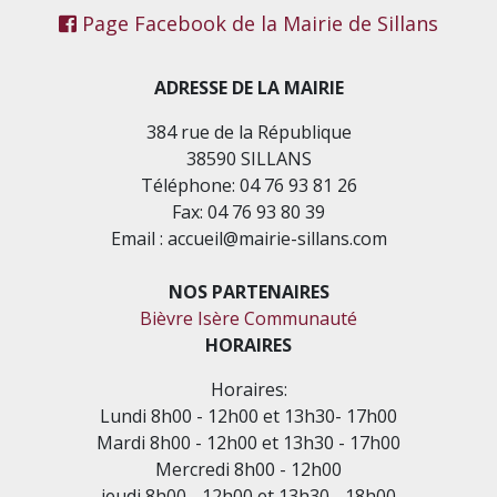
Page Facebook de la Mairie de Sillans
ADRESSE DE LA MAIRIE
384 rue de la République
38590 SILLANS
Téléphone: 04 76 93 81 26
Fax: 04 76 93 80 39
Email : accueil@mairie-sillans.com
NOS PARTENAIRES
Bièvre Isère Communauté
HORAIRES
Horaires:
Lundi 8h00 - 12h00 et 13h30- 17h00
Mardi 8h00 - 12h00 et 13h30 - 17h00
Mercredi 8h00 - 12h00
jeudi 8h00 - 12h00 et 13h30 - 18h00