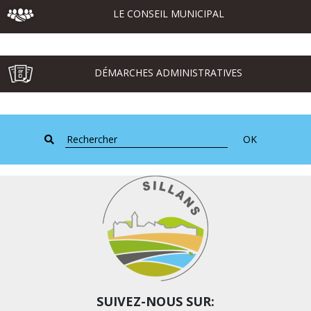
LE CONSEIL MUNICIPAL
DÉMARCHES ADMINISTRATIVES
OK
SUIVEZ-NOUS SUR: