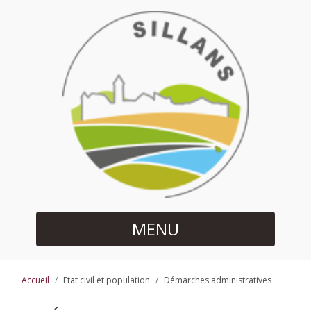
MENU
Accueil
Etat civil et population
Démarches administratives