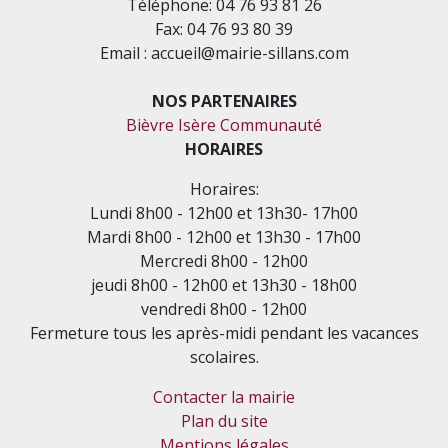
Téléphone: 04 76 93 81 26
Fax: 04 76 93 80 39
Email : accueil@mairie-sillans.com
NOS PARTENAIRES
Bièvre Isère Communauté
HORAIRES
Horaires:
Lundi 8h00 - 12h00 et 13h30- 17h00
Mardi 8h00 - 12h00 et 13h30 - 17h00
Mercredi 8h00 - 12h00
jeudi 8h00 - 12h00 et 13h30 - 18h00
vendredi 8h00 - 12h00
Fermeture tous les après-midi pendant les vacances
scolaires.
Contacter la mairie
Plan du site
Mentions légales