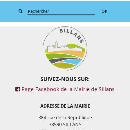
OK
SUIVEZ-NOUS SUR:
Page Facebook de la Mairie de Sillans
ADRESSE DE LA MAIRIE
384 rue de la République
38590 SILLANS