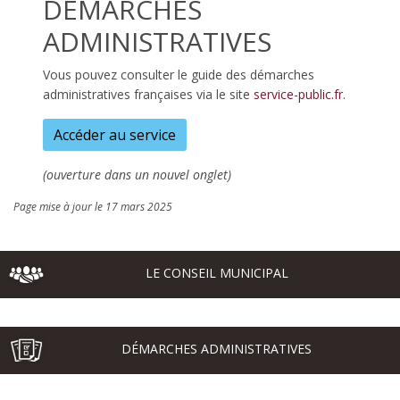
DÉMARCHES
ADMINISTRATIVES
Vous pouvez consulter le guide des démarches
administratives françaises via le site
service-public.fr
.
Accéder au service
(ouverture dans un nouvel onglet)
Page mise à jour le 17 mars 2025
LE CONSEIL MUNICIPAL
DÉMARCHES ADMINISTRATIVES