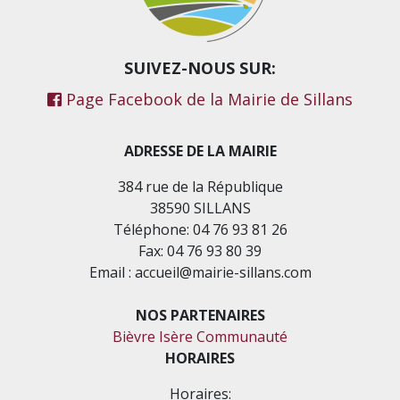
SUIVEZ-NOUS SUR:
Page Facebook de la Mairie de Sillans
ADRESSE DE LA MAIRIE
384 rue de la République
38590 SILLANS
Téléphone: 04 76 93 81 26
Fax: 04 76 93 80 39
Email : accueil@mairie-sillans.com
NOS PARTENAIRES
Bièvre Isère Communauté
HORAIRES
Horaires: