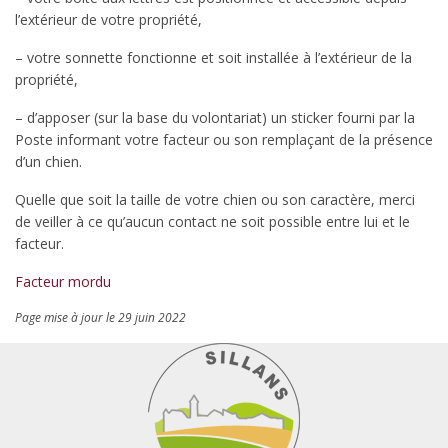
l’extérieur de votre propriété,
– votre sonnette fonctionne et soit installée à l’extérieur de la
propriété,
– d’apposer (sur la base du volontariat) un sticker fourni par la
Poste informant votre facteur ou son remplaçant de la présence
d’un chien.
Quelle que soit la taille de votre chien ou son caractère, merci
de veiller à ce qu’aucun contact ne soit possible entre lui et le
facteur.
Facteur mordu
Page mise à jour le 29 juin 2022