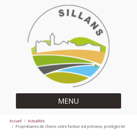
MENU
Accueil
Actualités
Propriétaires de chiens: votre facteur est précieux, protégez-le!