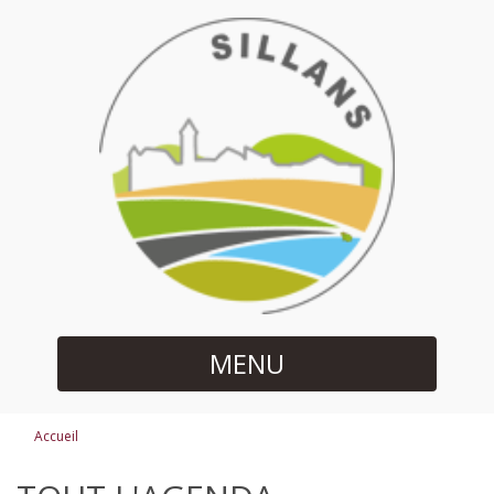
MENU
Accueil