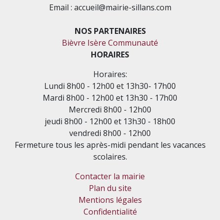
Email : accueil@mairie-sillans.com
NOS PARTENAIRES
Bièvre Isère Communauté
HORAIRES
Horaires:
Lundi 8h00 - 12h00 et 13h30- 17h00
Mardi 8h00 - 12h00 et 13h30 - 17h00
Mercredi 8h00 - 12h00
jeudi 8h00 - 12h00 et 13h30 - 18h00
vendredi 8h00 - 12h00
Fermeture tous les après-midi pendant les vacances
scolaires.
Contacter la mairie
Plan du site
Mentions légales
Confidentialité