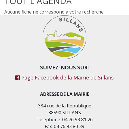
TOUT L'AGENDA
Aucune fiche ne correspond a votre recherche.
SUIVEZ-NOUS SUR:
Page Facebook de la Mairie de Sillans
ADRESSE DE LA MAIRIE
384 rue de la République
38590 SILLANS
Téléphone: 04 76 93 81 26
Fax: 04 76 93 80 39