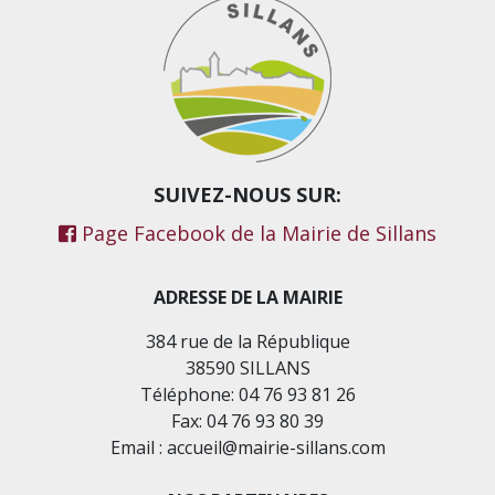
SUIVEZ-NOUS SUR:
Page Facebook de la Mairie de Sillans
ADRESSE DE LA MAIRIE
384 rue de la République
38590 SILLANS
Téléphone: 04 76 93 81 26
Fax: 04 76 93 80 39
Email : accueil@mairie-sillans.com