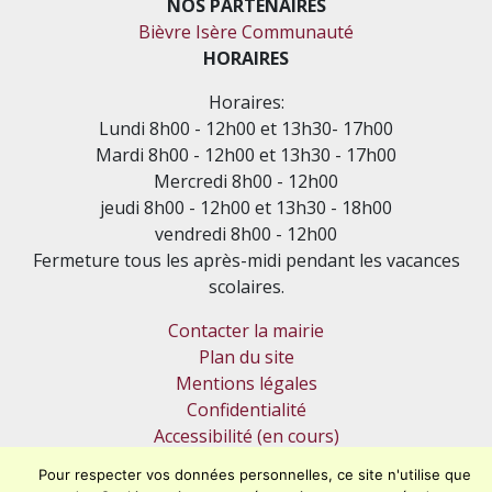
NOS PARTENAIRES
Bièvre Isère Communauté
HORAIRES
Horaires:
Lundi 8h00 - 12h00 et 13h30- 17h00
Mardi 8h00 - 12h00 et 13h30 - 17h00
Mercredi 8h00 - 12h00
jeudi 8h00 - 12h00 et 13h30 - 18h00
vendredi 8h00 - 12h00
Fermeture tous les après-midi pendant les vacances
scolaires.
Contacter la mairie
Plan du site
Mentions légales
Confidentialité
Accessibilité (en cours)
Pour respecter vos données personnelles, ce site n'utilise que