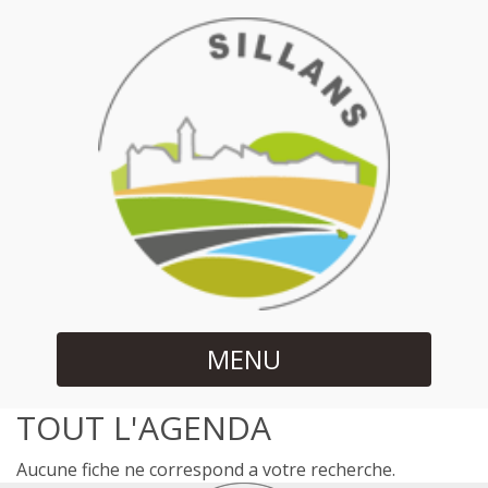
MENU
TOUT L'AGENDA
Aucune fiche ne correspond a votre recherche.